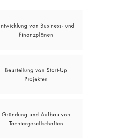
Entwicklung von Business- und
Finanzplänen
Beurteilung von Start-Up
Projekten
Gründung und Aufbau von
Tochtergesellschaften