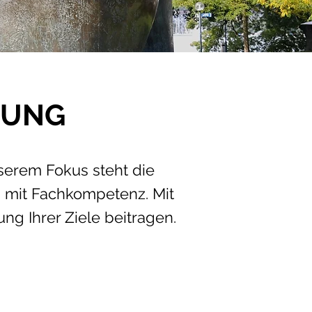
TUNG
nserem Fokus steht die
g mit Fachkompetenz. Mit
ung Ihrer Ziele beitragen.