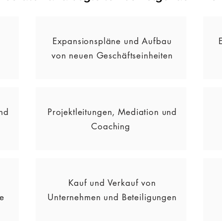
Expansionspläne und Aufbau
von neuen Geschäftseinheiten
nd
Projektleitungen, Mediation und
Coaching
Kauf und Verkauf von
e
Unternehmen und Beteiligungen