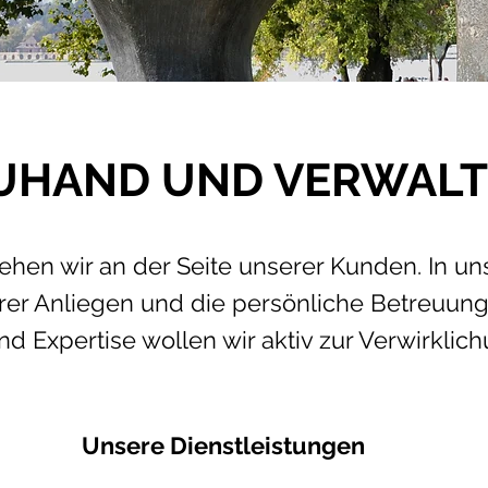
UHAND UND VERWAL
tehen wir an der Seite unserer Kunden. In u
Ihrer Anliegen und die persönliche Betreuun
d Expertise wollen wir aktiv
zur Verwirklich
Unsere Dienstleistungen