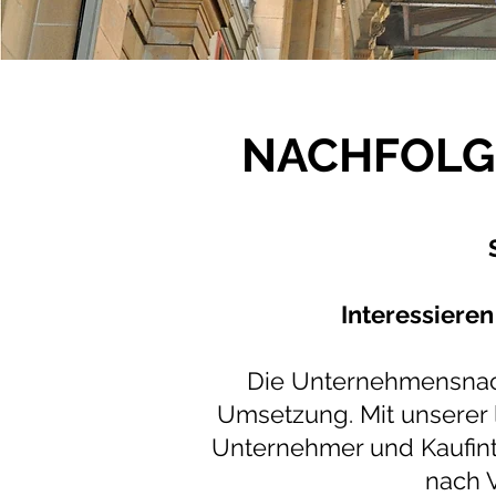
NACHFOLG
Interessieren
Die Unternehmensnach
Umsetzung. Mit unserer l
Unternehmer und Kaufint
nach V