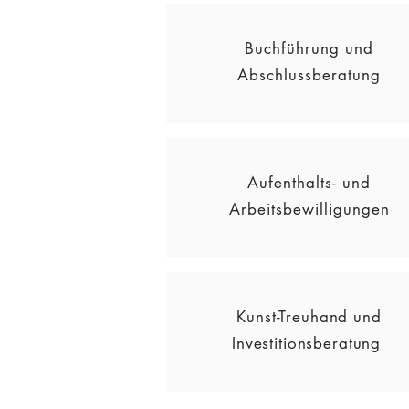
Buchführung und
Abschlussberatung
Aufenthalts- und
Arbeitsbewilligungen
Kunst-Treuhand und
Investitionsberatung