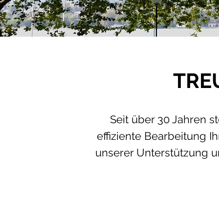
TRE
Seit über 30 Jahren s
effiziente Bearbeitung 
unserer Unterstützung un