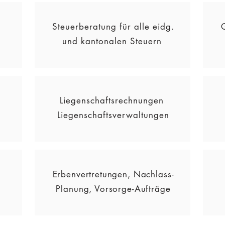
Steuerberatung für alle eidg.
und kantonalen Steuern
Liegenschaftsrechnungen
Liegenschaftsverwaltungen
Erbenvertretungen, Nachlass-
Planung, Vorsorge-Aufträge