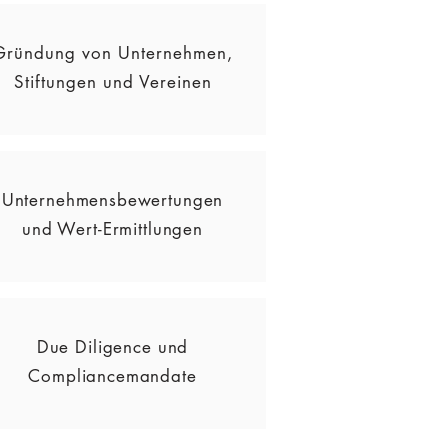
Gründung von Unternehmen,
Stiftungen und Vereinen
Unternehmensbewertungen
und Wert-Ermittlungen
Due Diligence und
Compliancemandate