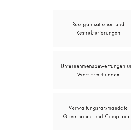
Reorganisationen und
Restrukturierungen
Unternehmensbewertungen u
Wert-Ermittlungen
Verwaltungsratsmandate
Governance und Complianc